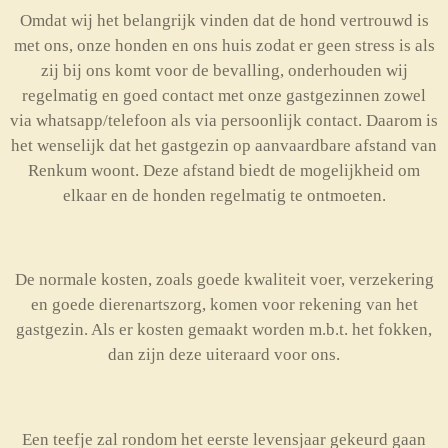
Omdat wij het belangrijk vinden dat de hond vertrouwd is
met ons, onze honden en ons huis zodat er geen stress is als
zij bij ons komt voor de bevalling, onderhouden wij
regelmatig en goed contact met onze gastgezinnen zowel
via whatsapp/telefoon als via persoonlijk contact. Daarom is
het wenselijk dat het gastgezin op aanvaardbare afstand van
Renkum woont. Deze afstand biedt de mogelijkheid om
elkaar en de honden regelmatig te ontmoeten.
De normale kosten, zoals goede kwaliteit voer, verzekering
en goede dierenartszorg, komen voor rekening van het
gastgezin. Als er kosten gemaakt worden m.b.t. het fokken,
dan zijn deze uiteraard voor ons.
Een teefje zal rondom het eerste levensjaar gekeurd gaan