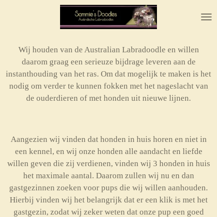
Ga
direct
naar
de
Wij houden van de Australian Labradoodle en willen
hoofdinhoud
daarom graag een serieuze bijdrage leveren aan de
instanthouding van het ras. Om dat mogelijk te maken is het
nodig om verder te kunnen fokken met het nageslacht van
de ouderdieren of met honden uit nieuwe lijnen.
Aangezien wij vinden dat honden in huis horen en niet in
een kennel, en wij onze honden alle aandacht en liefde
willen geven die zij verdienen, vinden wij 3 honden in huis
het maximale aantal. Daarom zullen wij nu en dan
gastgezinnen zoeken voor pups die wij willen aanhouden.
Hierbij vinden wij het belangrijk dat er een klik is met het
gastgezin, zodat wij zeker weten dat onze pup een goed