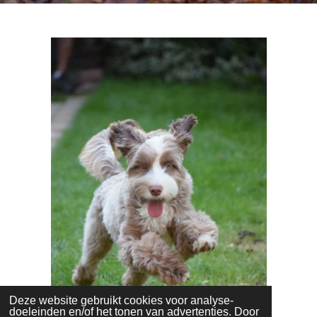
Deze website gebruikt cookies voor analyse-
doeleinden en/of het tonen van advertenties. Door